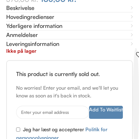
Beskrivelse
Hovedingredienser
Yderligere information
Anmeldelser
Leveringsinformation
Ikke på lager
This product is currently sold out.
No worries! Enter your email, and we'll let you
know as soon as it's back in stock.
Add To Waitlist
Jeg har læst og accepterer
Politik for
personoplysninger