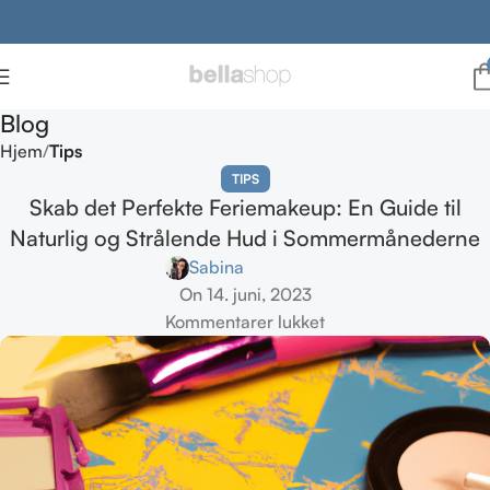
Blog
Hjem
Tips
TIPS
Skab det Perfekte Feriemakeup: En Guide til
Naturlig og Strålende Hud i Sommermånederne
Sabina
On 14. juni, 2023
Kommentarer lukket