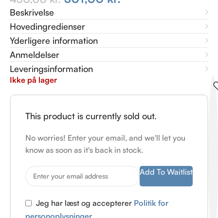
Beskrivelse
Hovedingredienser
Yderligere information
Anmeldelser
Leveringsinformation
Ikke på lager
This product is currently sold out.
No worries! Enter your email, and we'll let you
know as soon as it's back in stock.
Add To Waitlist
Jeg har læst og accepterer
Politik for
personoplysninger