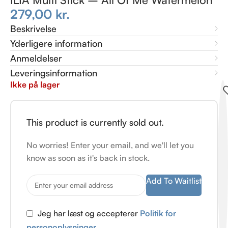
279,00
kr.
Beskrivelse
Yderligere information
Anmeldelser
Leveringsinformation
Ikke på lager
This product is currently sold out.
No worries! Enter your email, and we'll let you
know as soon as it's back in stock.
Add To Waitlist
Jeg har læst og accepterer
Politik for
personoplysninger