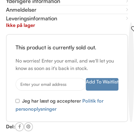
Yderligere information
Anmeldelser
Leveringsinformation
Ikke på lager
This product is currently sold out.
No worries! Enter your email, and we'll let you
know as soon as it's back in stock.
Add To Waitlist
Jeg har læst og accepterer
Politik for
personoplysninger
Del: