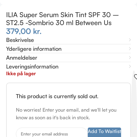
ILIA Super Serum Skin Tint SPF 30 –
ST2.5 -Sombrio 30 ml Between Us
379,00
kr.
Beskrivelse
Yderligere information
Anmeldelser
Leveringsinformation
Ikke på lager
This product is currently sold out.
No worries! Enter your email, and we'll let you
know as soon as it's back in stock.
Add To Waitlist