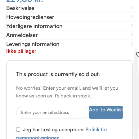
Beskrivelse
Hovedingredienser
Yderligere information
Anmeldelser
Leveringsinformation
Ikke på lager
This product is currently sold out.
No worries! Enter your email, and we'll let you
know as soon as it's back in stock.
Add To Waitlist
Jeg har læst og accepterer
Politik for
personoplysninger