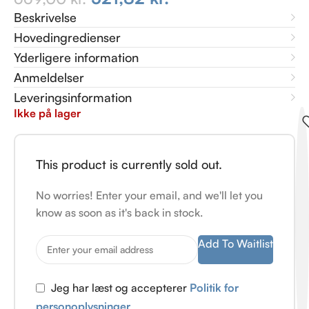
Beskrivelse
Hovedingredienser
Yderligere information
Anmeldelser
Leveringsinformation
Ikke på lager
This product is currently sold out.
No worries! Enter your email, and we'll let you
know as soon as it's back in stock.
Add To Waitlist
Jeg har læst og accepterer
Politik for
personoplysninger