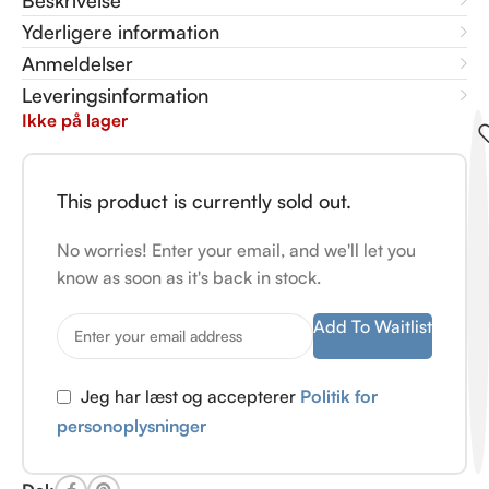
Beskrivelse
Yderligere information
Anmeldelser
Leveringsinformation
Ikke på lager
This product is currently sold out.
No worries! Enter your email, and we'll let you
know as soon as it's back in stock.
Add To Waitlist
Jeg har læst og accepterer
Politik for
personoplysninger