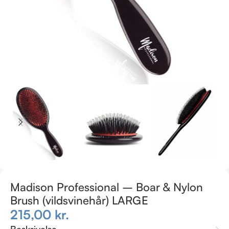
Madison Professional – Boar & Nylon
Brush (vildsvinehår) LARGE
215,00
kr.