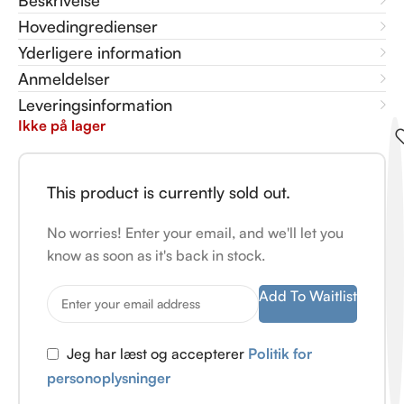
Beskrivelse
Hovedingredienser
Yderligere information
Anmeldelser
Leveringsinformation
Ikke på lager
This product is currently sold out.
No worries! Enter your email, and we'll let you
know as soon as it's back in stock.
Add To Waitlist
Jeg har læst og accepterer
Politik for
personoplysninger