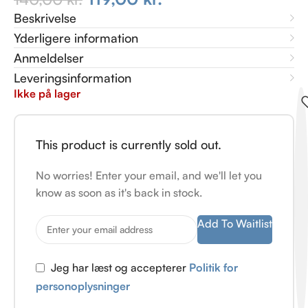
Beskrivelse
Yderligere information
Anmeldelser
Leveringsinformation
Ikke på lager
This product is currently sold out.
No worries! Enter your email, and we'll let you
know as soon as it's back in stock.
Add To Waitlist
Jeg har læst og accepterer
Politik for
personoplysninger