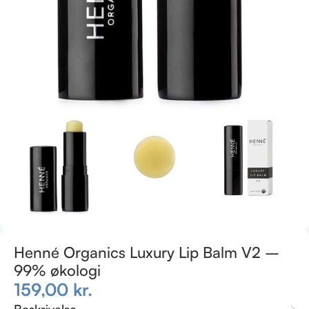
Henné Organics Luxury Lip Balm V2 –
99% økologi
159,00
kr.