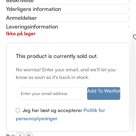
Beskrivelse
Yderligere information
Anmeldelser
Leveringsinformation
Ikke på lager
This product is currently sold out.
No worries! Enter your email, and we'll let you
know as soon as it's back in stock.
Add To Waitlist
Jeg har læst og accepterer
Politik for
personoplysninger