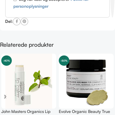
personoplysninger
Del:
Relaterede produkter
-40%
-50%
John Masters Organics Lip
Evolve Organic Beauty True