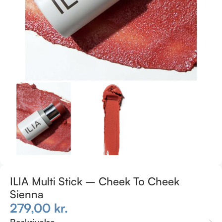
ILIA Multi Stick – Cheek To Cheek
Sienna
279,00
kr.