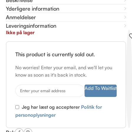
Beskrivelse
Yderligere information
Anmeldelser
Leveringsinformation
Ikke på lager
This product is currently sold out.
No worries! Enter your email, and we'll let you
know as soon as it's back in stock.
Add To Waitlist
Jeg har læst og accepterer
Politik for
personoplysninger