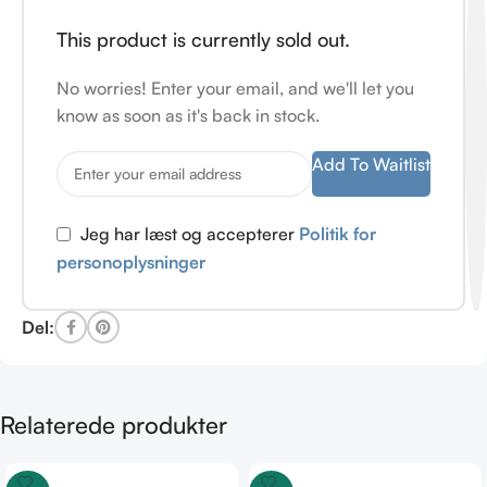
This product is currently sold out.
No worries! Enter your email, and we'll let you
know as soon as it's back in stock.
Add To Waitlist
Jeg har læst og accepterer
Politik for
personoplysninger
Del:
Relaterede produkter