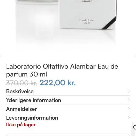
Laboratorio Olfattivo Alambar Eau de
parfum 30 ml
222,00
kr.
370,00
kr.
Beskrivelse
Yderligere information
Anmeldelser
Leveringsinformation
Ikke på lager