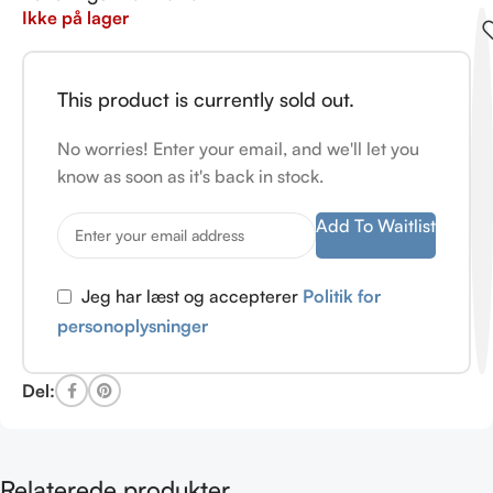
Ikke på lager
This product is currently sold out.
No worries! Enter your email, and we'll let you
know as soon as it's back in stock.
Add To Waitlist
Jeg har læst og accepterer
Politik for
personoplysninger
Del:
Relaterede produkter