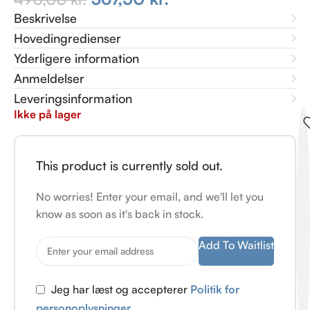
Beskrivelse
Hovedingredienser
Yderligere information
Anmeldelser
Leveringsinformation
Ikke på lager
This product is currently sold out.
No worries! Enter your email, and we'll let you
know as soon as it's back in stock.
Add To Waitlist
Jeg har læst og accepterer
Politik for
personoplysninger