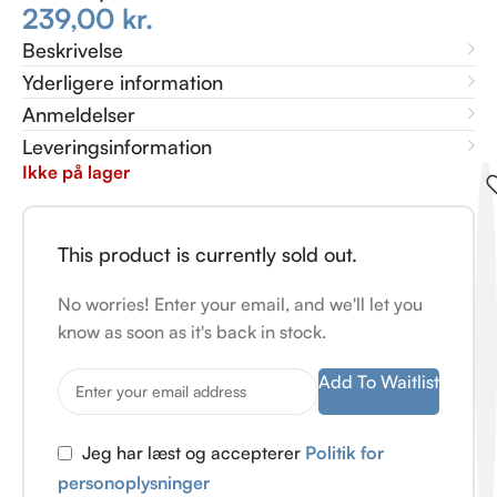
239,00
kr.
Beskrivelse
Yderligere information
Anmeldelser
Leveringsinformation
Ikke på lager
This product is currently sold out.
No worries! Enter your email, and we'll let you
know as soon as it's back in stock.
Add To Waitlist
Jeg har læst og accepterer
Politik for
personoplysninger