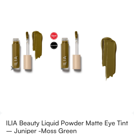
ILIA Beauty Liquid Powder Matte Eye Tint
– Juniper -Moss Green